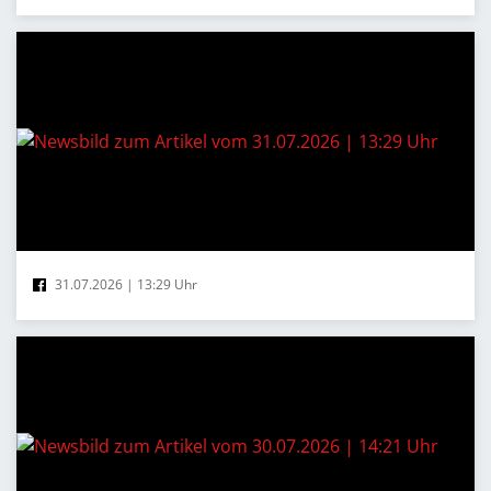
31.07.2026 | 13:29 Uhr