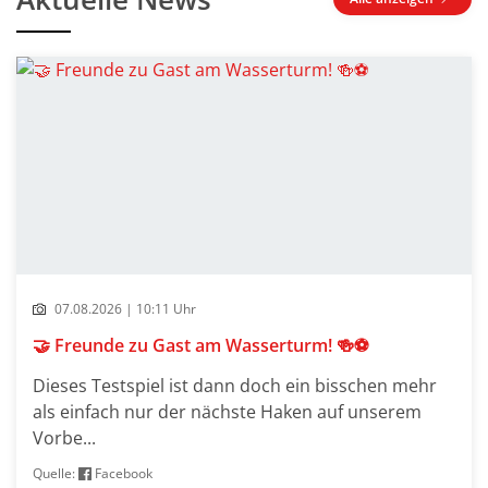
07.08.2026 | 10:11 Uhr
🤝 Freunde zu Gast am Wasserturm! 🍻⚽
Dieses Testspiel ist dann doch ein bisschen mehr
als einfach nur der nächste Haken auf unserem
Vorbe...
Quelle:
Facebook