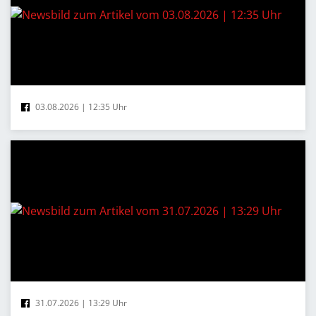
03.08.2026 | 12:35 Uhr
31.07.2026 | 13:29 Uhr