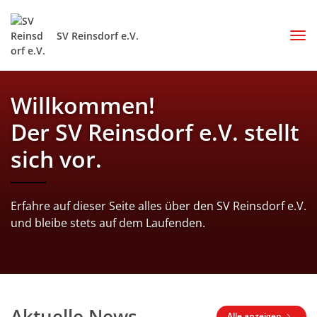
SV Reinsdorf e.V.
Willkommen!
Der SV Reinsdorf e.V. stellt
sich vor.
Erfahre auf dieser Seite alles über den SV Reinsdorf e.V.
und bleibe stets auf dem Laufenden.
Aktuelle News
Alle anzeigen