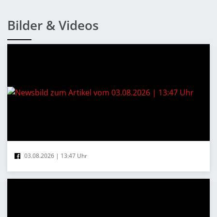
Bilder & Videos
03.08.2026 | 13:47 Uhr