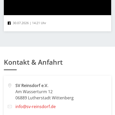
30.07.2026 | 14:21 Uhr
Kontakt & Anfahrt
SV Reinsdorf e.V.
Am Wasserturm 12
06889 Lutherstadt Wittenberg
info@sv-reinsdorf.de