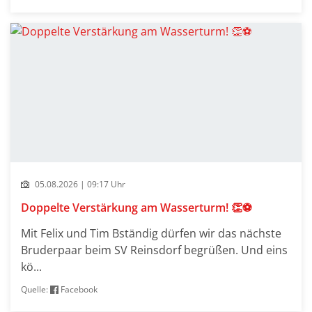
05.08.2026 | 09:17 Uhr
Doppelte Verstärkung am Wasserturm! 👏⚽
Mit Felix und Tim Bständig dürfen wir das nächste
Bruderpaar beim SV Reinsdorf begrüßen. Und eins
kö...
Quelle:
Facebook