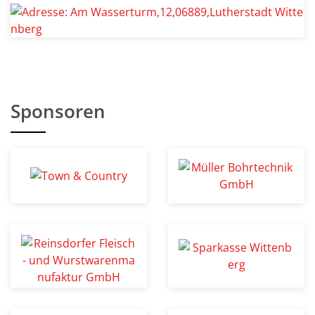
Sponsoren