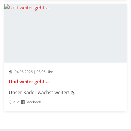
04.08.2026 | 08:06 Uhr
Und weiter gehts...
Unser Kader wächst weiter! 💪
Quelle:
Facebook