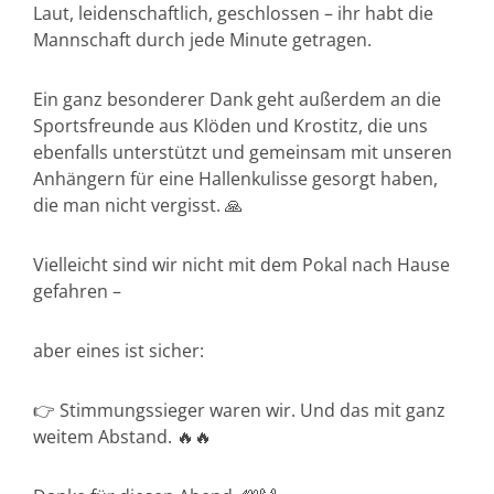
Laut, leidenschaftlich, geschlossen – ihr habt die
Mannschaft durch jede Minute getragen.
Ein ganz besonderer Dank geht außerdem an die
Sportsfreunde aus Klöden und Krostitz, die uns
ebenfalls unterstützt und gemeinsam mit unseren
Anhängern für eine Hallenkulisse gesorgt haben,
die man nicht vergisst. 🙏
Vielleicht sind wir nicht mit dem Pokal nach Hause
gefahren –
aber eines ist sicher:
👉 Stimmungssieger waren wir. Und das mit ganz
weitem Abstand. 🔥🔥