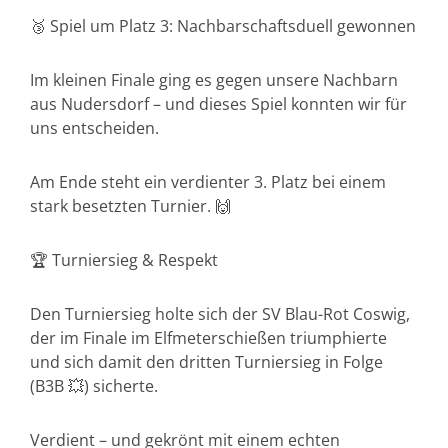
🥉 Spiel um Platz 3: Nachbarschaftsduell gewonnen
Im kleinen Finale ging es gegen unsere Nachbarn
aus Nudersdorf – und dieses Spiel konnten wir für
uns entscheiden.
Am Ende steht ein verdienter 3. Platz bei einem
stark besetzten Turnier. 🙌
🏆 Turniersieg & Respekt
Den Turniersieg holte sich der SV Blau-Rot Coswig,
der im Finale im Elfmeterschießen triumphierte
und sich damit den dritten Turniersieg in Folge
(B3B 💥) sicherte.
Verdient – und gekrönt mit einem echten