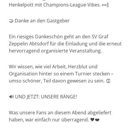
Henkelpott mit Champions-League-Vibes. 👀🍾
🤝 Danke an den Gastgeber
Ein riesiges Dankeschön geht an den SV Graf
Zeppelin Abtsdorf für die Einladung und die erneut
hervorragend organisierte Veranstaltung.
Wir wissen, wie viel Arbeit, Herzblut und
Organisation hinter so einem Turnier stecken –
umso schöner, Teil davon gewesen zu sein. 👏
🔊 UND JETZT: UNSERE RÄNGE!
Was unsere Fans an diesem Abend abgeliefert
haben, war einfach nur überragend. 🖤❤️