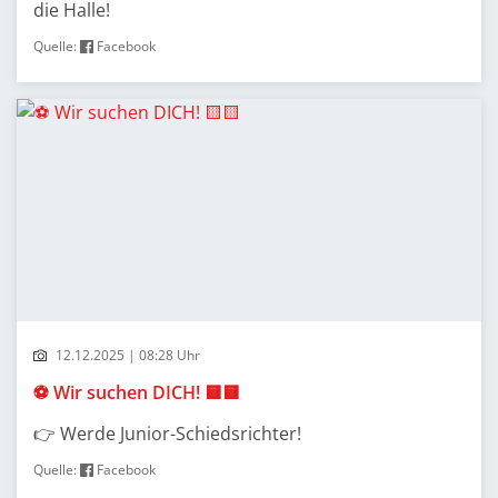
die Halle!
Quelle:
Facebook
12.12.2025 | 08:28 Uhr
⚽️ Wir suchen DICH! 🟨🟨
👉 Werde Junior-Schiedsrichter!
Quelle:
Facebook