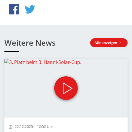
Weitere News
Alle anzeigen
22.12.2025 | 12:52 Uhr