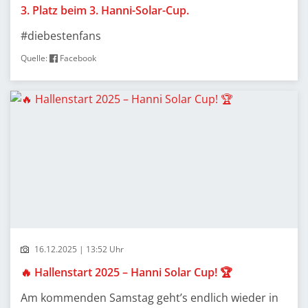
3. Platz beim 3. Hanni-Solar-Cup.
#diebestenfans
Quelle:
Facebook
16.12.2025 | 13:52 Uhr
🔥 Hallenstart 2025 – Hanni Solar Cup! 🏆
Am kommenden Samstag geht’s endlich wieder in