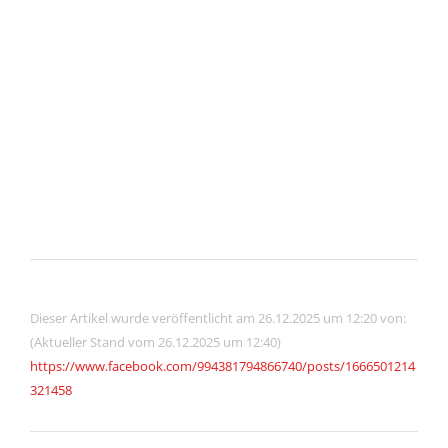
Dieser Artikel wurde veröffentlicht am 26.12.2025 um 12:20 von:
(Aktueller Stand vom 26.12.2025 um 12:40)
https://www.facebook.com/994381794866740/posts/1666501214
321458