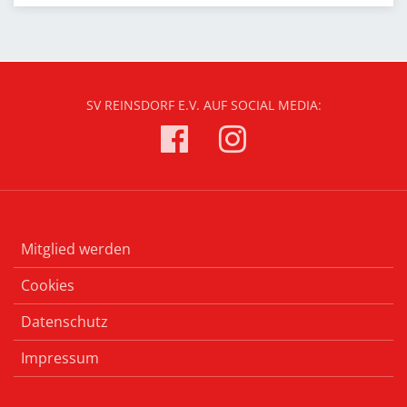
SV REINSDORF E.V. AUF SOCIAL MEDIA:
Mitglied werden
Cookies
Datenschutz
Impressum