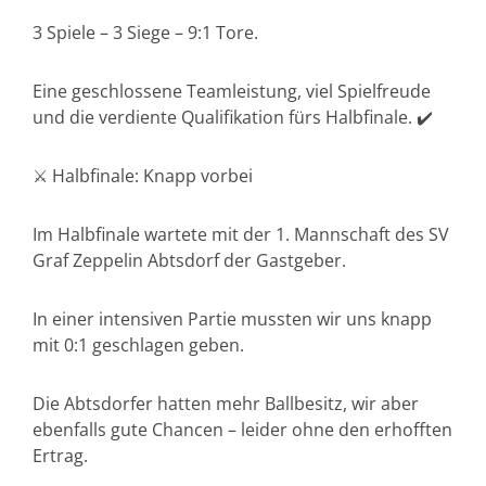
3 Spiele – 3 Siege – 9:1 Tore.
Eine geschlossene Teamleistung, viel Spielfreude
und die verdiente Qualifikation fürs Halbfinale. ✔️
⚔️ Halbfinale: Knapp vorbei
Im Halbfinale wartete mit der 1. Mannschaft des SV
Graf Zeppelin Abtsdorf der Gastgeber.
In einer intensiven Partie mussten wir uns knapp
mit 0:1 geschlagen geben.
Die Abtsdorfer hatten mehr Ballbesitz, wir aber
ebenfalls gute Chancen – leider ohne den erhofften
Ertrag.