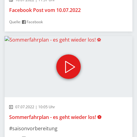
Facebook Post vom 10.07.2022
Quelle:
Facebook
07.07.2022 | 10:05 Uhr
Sommerfahrplan - es geht wieder los! ⚽
#saisonvorbereitung