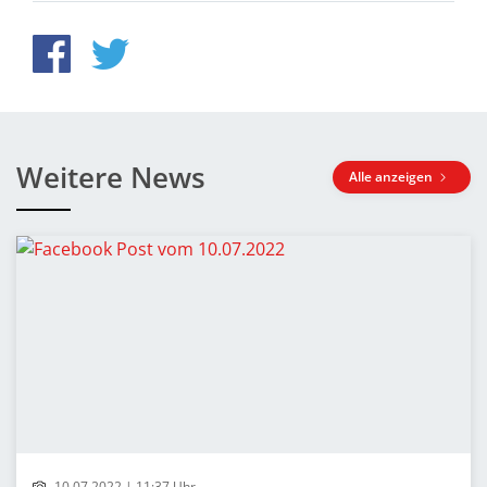
Weitere News
Alle anzeigen
10.07.2022 | 11:37 Uhr