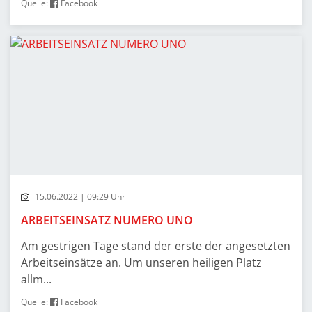
Quelle:
Facebook
15.06.2022 | 09:29 Uhr
ARBEITSEINSATZ NUMERO UNO
Am gestrigen Tage stand der erste der angesetzten
Arbeitseinsätze an. Um unseren heiligen Platz
allm...
Quelle:
Facebook