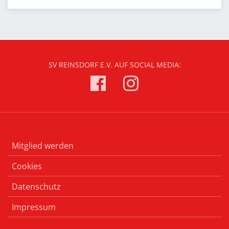
SV REINSDORF E.V. AUF SOCIAL MEDIA:
Mitglied werden
Cookies
Datenschutz
Impressum