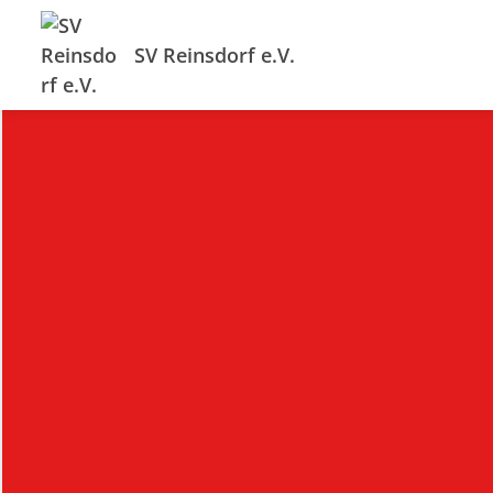
SV Reinsdorf e.V.