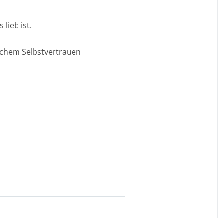
lieb ist.
ischem Selbstvertrauen