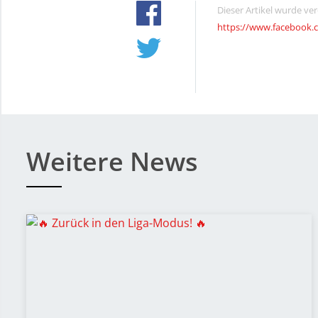
Dieser Artikel wurde ve
https://www.facebook.
Weitere News