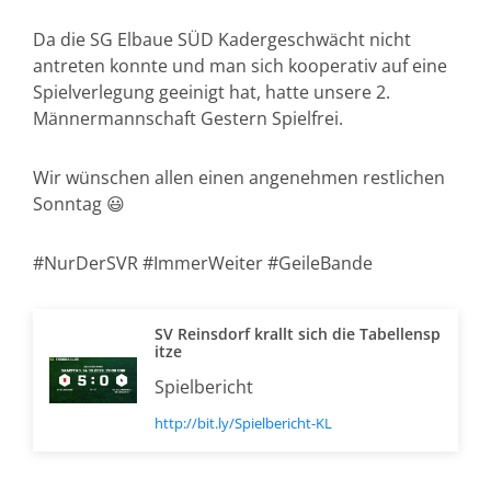
Da die SG Elbaue SÜD Kadergeschwächt nicht
antreten konnte und man sich kooperativ auf eine
Spielverlegung geeinigt hat, hatte unsere 2.
Männermannschaft Gestern Spielfrei.
Wir wünschen allen einen angenehmen restlichen
Sonntag 😃
#NurDerSVR #ImmerWeiter #GeileBande
SV Reinsdorf krallt sich die Tabellensp
itze
Spielbericht
http://bit.ly/Spielbericht-KL