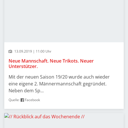
13.09.2019 | 11:00 Uhr
Neue Mannschaft. Neue Trikots. Neuer
Unterstützer.
Mit der neuen Saison 19/20 wurde auch wieder
eine eigene 2. Männermannschaft gegründet.
Neben dem Sp...
Quelle:
Facebook