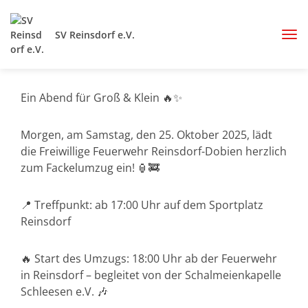
SV Reinsdorf e.V.
Ein Abend für Groß & Klein 🔥✨
Morgen, am Samstag, den 25. Oktober 2025, lädt
die Freiwillige Feuerwehr Reinsdorf-Dobien herzlich
zum Fackelumzug ein! 🏮🚒
📍 Treffpunkt: ab 17:00 Uhr auf dem Sportplatz
Reinsdorf
🔥 Start des Umzugs: 18:00 Uhr ab der Feuerwehr
in Reinsdorf – begleitet von der Schalmeienkapelle
Schleesen e.V. 🎶