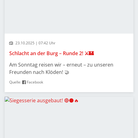
23.10.2025 | 07:42 Uhr
Schlacht an der Burg – Runde 2! ⚔️🏰
Am Sonntag reisen wir – erneut – zu unseren
Freunden nach Klöden! 🤝
Quelle:
Facebook