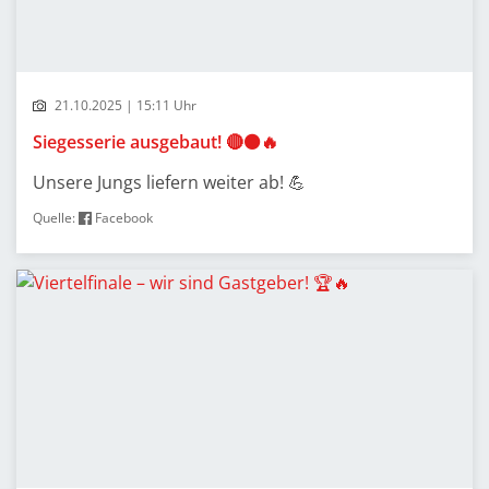
21.10.2025 | 15:11 Uhr
Siegesserie ausgebaut! 🔴⚫🔥
Unsere Jungs liefern weiter ab! 💪
Quelle:
Facebook