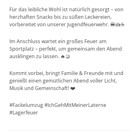
Für das leibliche Wohl ist natürlich gesorgt – von
herzhaften Snacks bis zu süßen Leckereien,
vorbereitet von unserer Jugendfeuerwehr. 🍔🍰☕
Im Anschluss wartet ein großes Feuer am
Sportplatz – perfekt, um gemeinsam den Abend
ausklingen zu lassen. 🔥🤝
Kommt vorbei, bringt Familie & Freunde mit und
genießt einen gemütlichen Abend voller Licht,
Musik und Gemeinschaft! ❤️
#Fackelumzug #IchGehMitMeinerLaterne
#Lagerfeuer