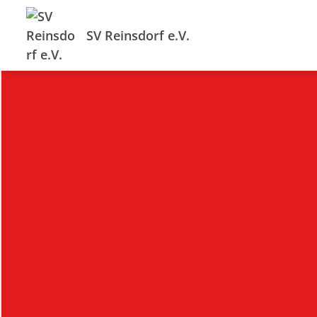
SV Reinsdorf e.V.