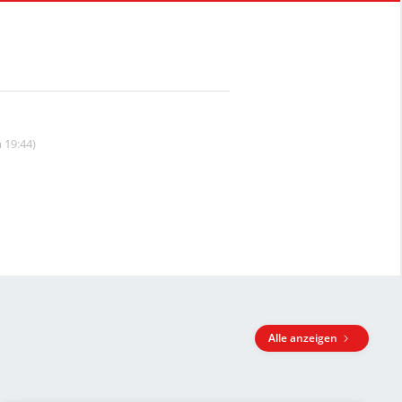
 19:44)
Alle anzeigen