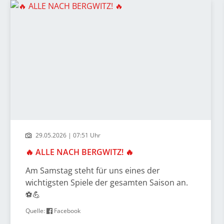
29.05.2026 | 07:51 Uhr
🔥 ALLE NACH BERGWITZ! 🔥
Am Samstag steht für uns eines der
wichtigsten Spiele der gesamten Saison an.
⚽💪
Quelle:
Facebook