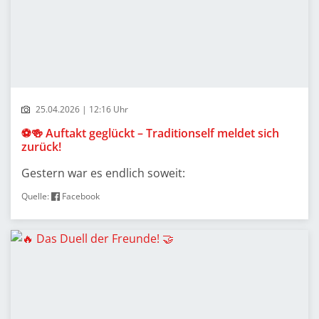
25.04.2026 | 12:16 Uhr
⚽🍻 Auftakt geglückt – Traditionself meldet sich
zurück!
Gestern war es endlich soweit:
Quelle:
Facebook