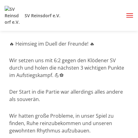
SV Reinsdorf e.V.
🔥 Heimsieg im Duell der Freunde! 🔥
Wir setzen uns mit 6:2 gegen den Klödener SV
durch und holen die nächsten 3 wichtigen Punkte
im Aufstiegskampf. 💪⚽
Der Start in die Partie war allerdings alles andere
als souverän.
Wir hatten große Probleme, in unser Spiel zu
finden, Ruhe reinzubekommen und unseren
gewohnten Rhythmus aufzubauen.