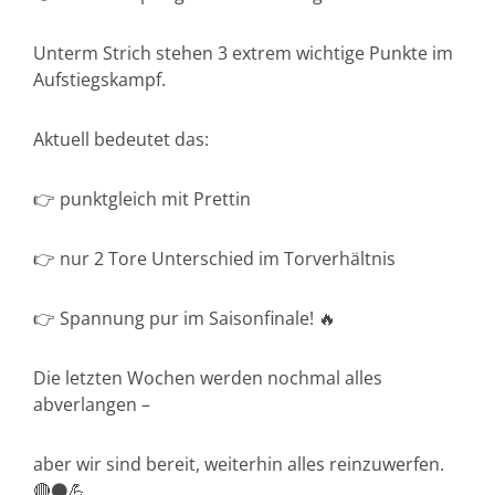
Unterm Strich stehen 3 extrem wichtige Punkte im
Aufstiegskampf.
Aktuell bedeutet das:
👉 punktgleich mit Prettin
👉 nur 2 Tore Unterschied im Torverhältnis
👉 Spannung pur im Saisonfinale! 🔥
Die letzten Wochen werden nochmal alles
abverlangen –
aber wir sind bereit, weiterhin alles reinzuwerfen.
🔴⚫💪