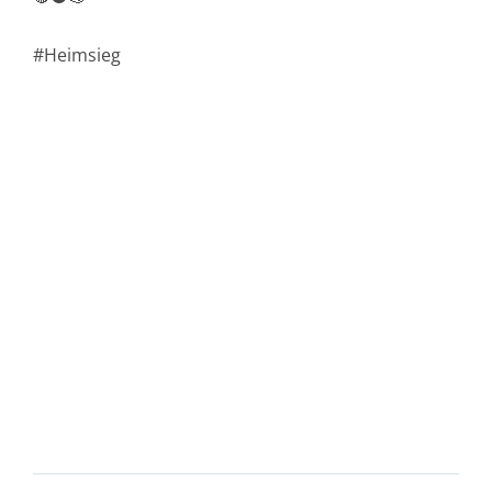
#Heimsieg