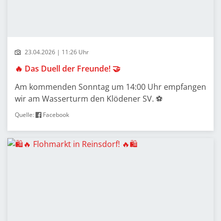
23.04.2026 | 11:26 Uhr
🔥 Das Duell der Freunde! 🤝
Am kommenden Sonntag um 14:00 Uhr empfangen
wir am Wasserturm den Klödener SV. ⚽
Quelle:
Facebook