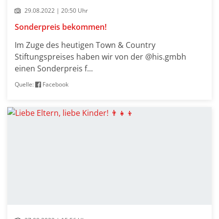
29.08.2022 | 20:50 Uhr
Sonderpreis bekommen!
Im Zuge des heutigen Town & Country
Stiftungspreises haben wir von der @his.gmbh
einen Sonderpreis f...
Quelle:
Facebook