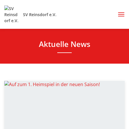
SV Reinsdorf e.V.
Aktuelle News