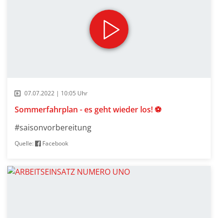
07.07.2022 | 10:05 Uhr
Sommerfahrplan - es geht wieder los! ⚽
#saisonvorbereitung
Quelle:
Facebook