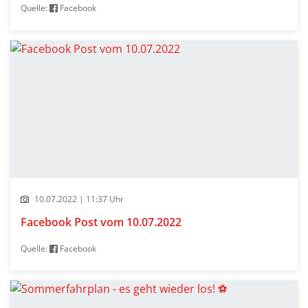
Quelle:
Facebook
10.07.2022 | 11:37 Uhr
Facebook Post vom 10.07.2022
Quelle:
Facebook