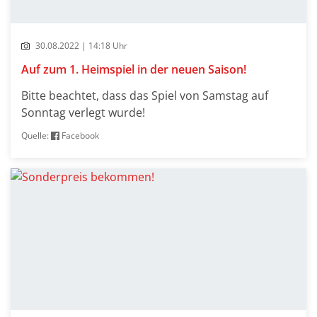
30.08.2022 | 14:18 Uhr
Auf zum 1. Heimspiel in der neuen Saison!
Bitte beachtet, dass das Spiel von Samstag auf
Sonntag verlegt wurde!
Quelle:
Facebook