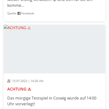
komme...
Quelle:
Facebook
15.07.2022 | 14:26 Uhr
ACHTUNG ⚠️
Das morgige Testspiel in Coswig wurde auf 14:00
Uhr vorverlegt!