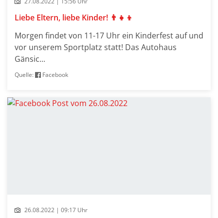
27.08.2022 | 15:56 Uhr
Liebe Eltern, liebe Kinder! 👨‍👧‍👦
Morgen findet von 11-17 Uhr ein Kinderfest auf und
vor unserem Sportplatz statt! Das Autohaus
Gänsic...
Quelle:
Facebook
26.08.2022 | 09:17 Uhr