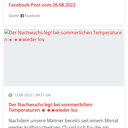
Facebook Post vom 26.08.2022
Quelle:
Facebook
12.08.2022 | 09:21 Uhr
Der Nachwuchs legt bei sommerlichen
Temperaturen ☀️ ☀️☀️wieder los
Nachdem unsere Männer bereits seit einem Monat
wieder kräftig schwitzen 🥵 und sich für die am