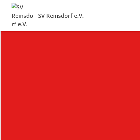
SV Reinsdorf e.V.