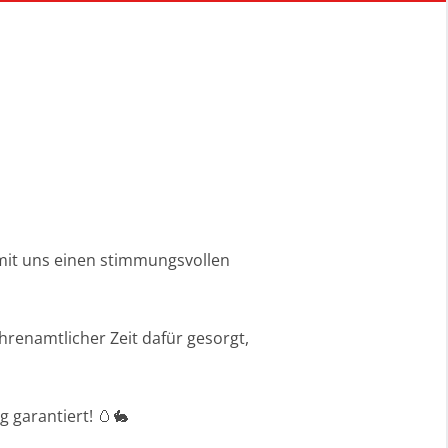
 mit uns einen stimmungsvollen
hrenamtlicher Zeit dafür gesorgt,
g garantiert! 🥚🐇