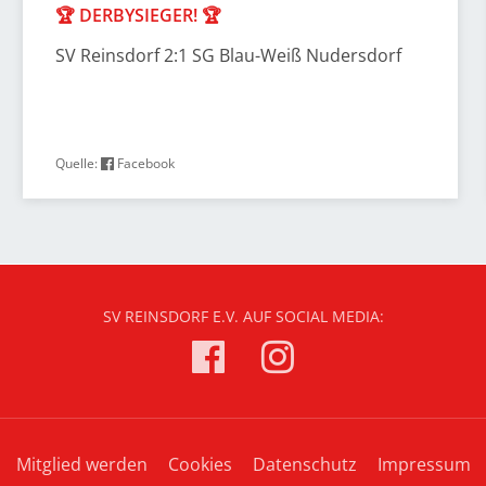
🏆 DERBYSIEGER! 🏆
SV Reinsdorf 2:1 SG Blau-Weiß Nudersdorf
Quelle:
Facebook
SV REINSDORF E.V. AUF SOCIAL MEDIA:
Mitglied werden
Cookies
Datenschutz
Impressum