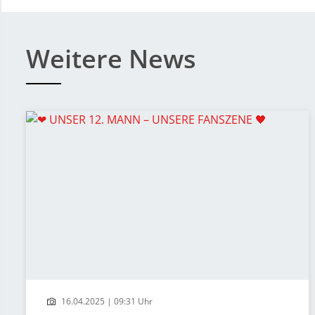
Weitere News
16.04.2025 | 09:31 Uhr