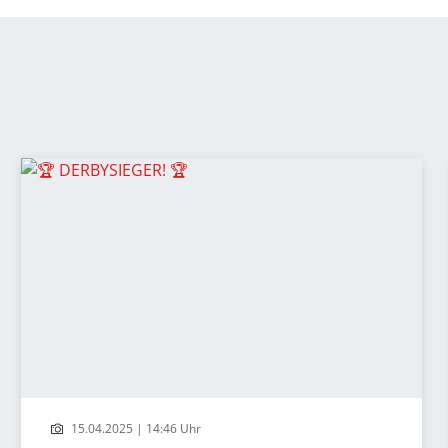
15.04.2025 | 14:46 Uhr