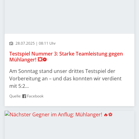
28.07.2025 | 08:11 Uhr
Testspiel Nummer 3: Starke Teamleistung gegen
Mühlanger! 💥⚽
Am Sonntag stand unser drittes Testspiel der
Vorbereitung an – und das konnten wir verdient
mit 5:2...
Quelle:
Facebook