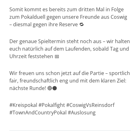
Somit kommt es bereits zum dritten Mal in Folge
zum Pokalduell gegen unsere Freunde aus Coswig
– diesmal gegen ihre Reserve 🔁
Der genaue Spieltermin steht noch aus – wir halten
euch natürlich auf dem Laufenden, sobald Tag und
Uhrzeit feststehen 📅
Wir freuen uns schon jetzt auf die Partie – sportlich
fair, freundschaftlich eng und mit dem klaren Ziel:
nächste Runde! 🔴⚫
#Kreispokal #Pokalfight #CoswigVsReinsdorf
#TownAndCountryPokal #Auslosung