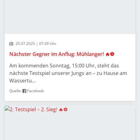
25.07.2025 | 07:39 Uhr
Nächster Gegner im Anflug: Mühlanger! 🔥⚽
Am kommenden Sonntag, 15:00 Uhr, steht das
nächste Testspiel unserer Jungs an – zu Hause am
Wassertu...
Quelle:
Facebook