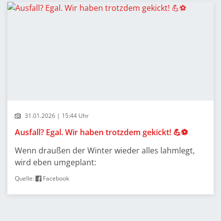
31.01.2026 | 15:44 Uhr
Ausfall? Egal. Wir haben trotzdem gekickt! 💪⚽️
Wenn draußen der Winter wieder alles lahmlegt,
wird eben umgeplant:
Quelle:
Facebook