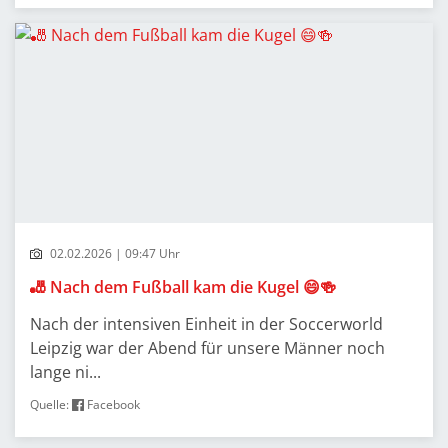
02.02.2026 | 09:47 Uhr
🎳 Nach dem Fußball kam die Kugel 😄🍻
Nach der intensiven Einheit in der Soccerworld
Leipzig war der Abend für unsere Männer noch
lange ni...
Quelle:
Facebook