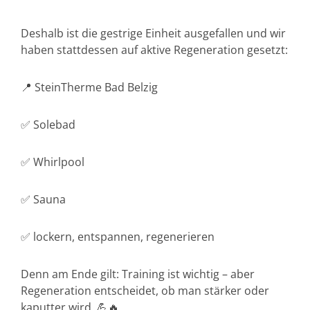
Deshalb ist die gestrige Einheit ausgefallen und wir
haben stattdessen auf aktive Regeneration gesetzt:
📍 SteinTherme Bad Belzig
✅ Solebad
✅ Whirlpool
✅ Sauna
✅ lockern, entspannen, regenerieren
Denn am Ende gilt: Training ist wichtig – aber
Regeneration entscheidet, ob man stärker oder
kaputter wird. 💪🔥