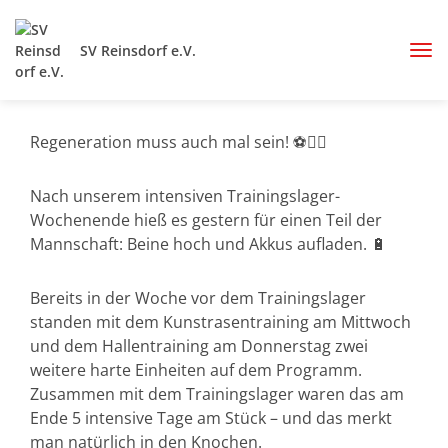
SV Reinsdorf e.V.
Regeneration muss auch mal sein! ⚽🧖‍♂️
Nach unserem intensiven Trainingslager-
Wochenende hieß es gestern für einen Teil der
Mannschaft: Beine hoch und Akkus aufladen. 🔋
Bereits in der Woche vor dem Trainingslager
standen mit dem Kunstrasentraining am Mittwoch
und dem Hallentraining am Donnerstag zwei
weitere harte Einheiten auf dem Programm.
Zusammen mit dem Trainingslager waren das am
Ende 5 intensive Tage am Stück – und das merkt
man natürlich in den Knochen.