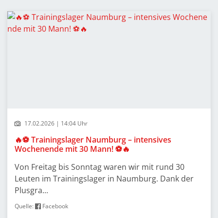
17.02.2026 | 14:04 Uhr
🔥⚽ Trainingslager Naumburg – intensives
Wochenende mit 30 Mann! ⚽🔥
Von Freitag bis Sonntag waren wir mit rund 30
Leuten im Trainingslager in Naumburg. Dank der
Plusgra...
Quelle:
Facebook