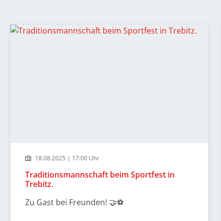
18.08.2025 | 17:00 Uhr
Traditionsmannschaft beim Sportfest in
Trebitz.
Zu Gast bei Freunden! 🤝⚽