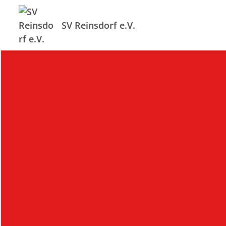
SV Reinsdorf e.V.