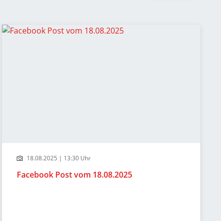
18.08.2025 | 13:30 Uhr
Facebook Post vom 18.08.2025