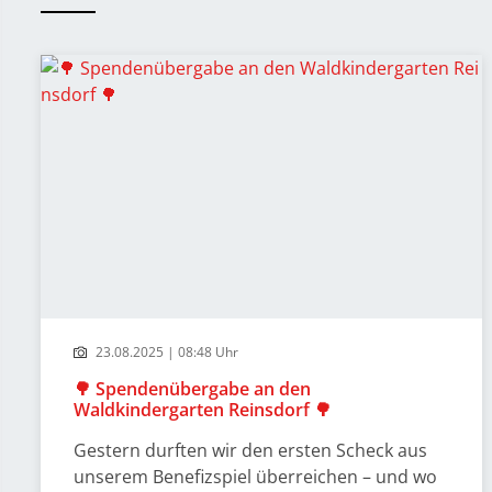
23.08.2025 | 08:48 Uhr
🌳 Spendenübergabe an den
Waldkindergarten Reinsdorf 🌳
Gestern durften wir den ersten Scheck aus
unserem Benefizspiel überreichen – und wo