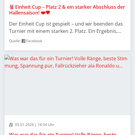
🥈 Einheit Cup – Platz 2 & ein starker Abschluss der
Hallensaison! ❤️🖤
Der Einheit Cup ist gespielt – und wir beenden das
Turnier mit einem starken 2. Platz. Ein Ergebnis,...
Quelle:
Facebook
05.01.2026 | 16:54 Uhr
Was war das für ein Turnier! Volle Ränge, beste