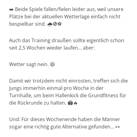
➡️ Beide Spiele fallen/fielen leider aus, weil unsere
Plätze bei der aktuellen Wetterlage einfach nicht
bespielbar sind. 🌧️🚫⚽
Auch das Training draußen sollte eigentlich schon
seit 2,5 Wochen wieder laufen… aber:
Wetter sagt nein. 😄
Damit wir trotzdem nicht einrosten, treffen sich die
Jungs immerhin einmal pro Woche in der
Turnhalle, um beim Hallenkick die Grundfitness für
die Rückrunde zu halten. 🏟️🔥
Und: Für dieses Wochenende haben die Männer
sogar eine richtig gute Alternative gefunden… 👀