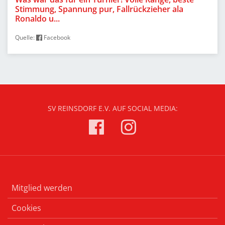
Stimmung, Spannung pur, Fallrückzieher ala
Ronaldo u...
Quelle:
Facebook
SV REINSDORF E.V. AUF SOCIAL MEDIA:
Mitglied werden
Cookies