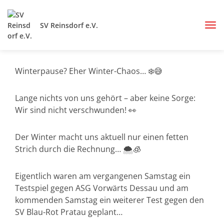
SV Reinsdorf e.V.
Winterpause? Eher Winter-Chaos… ❄️😅
Lange nichts von uns gehört – aber keine Sorge:
Wir sind nicht verschwunden! 👀
Der Winter macht uns aktuell nur einen fetten
Strich durch die Rechnung… 🌨️🧊
Eigentlich waren am vergangenen Samstag ein
Testspiel gegen ASG Vorwärts Dessau und am
kommenden Samstag ein weiterer Test gegen den
SV Blau-Rot Pratau geplant…