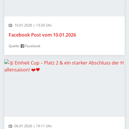
10.01.2026 | 13:35 Uhr
Facebook Post vom 10.01.2026
Quelle:
Facebook
06.01.2026 | 19:11 Uhr