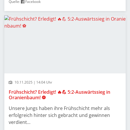
Quelle:
Facebook
10.11.2025 | 14:04 Uhr
Frühschicht? Erledigt! 🔥💪 5:2-Auswärtssieg in
Oranienbaum! ⚽
Unsere Jungs haben ihre Frühschicht mehr als
erfolgreich hinter sich gebracht und gewinnen
verdient...