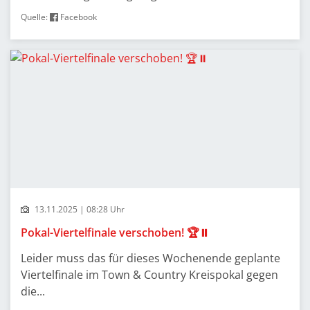
Quelle:
Facebook
13.11.2025 | 08:28 Uhr
Pokal-Viertelfinale verschoben! 🏆⏸️
Leider muss das für dieses Wochenende geplante
Viertelfinale im Town & Country Kreispokal gegen
die...