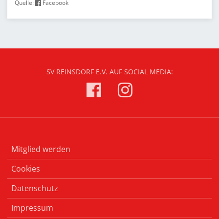
Quelle:
Facebook
SV REINSDORF E.V. AUF SOCIAL MEDIA:
Mitglied werden
Cookies
Datenschutz
Impressum