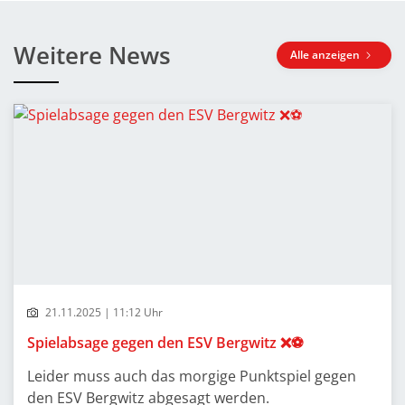
Weitere News
Alle anzeigen
21.11.2025 | 11:12 Uhr
Spielabsage gegen den ESV Bergwitz ❌⚽
Leider muss auch das morgige Punktspiel gegen
den ESV Bergwitz abgesagt werden.