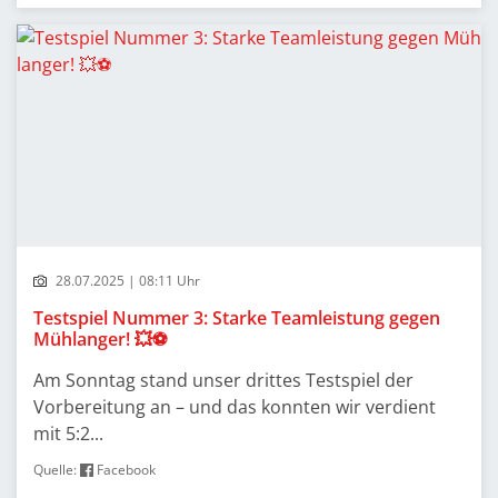
28.07.2025 | 08:11 Uhr
Testspiel Nummer 3: Starke Teamleistung gegen
Mühlanger! 💥⚽
Am Sonntag stand unser drittes Testspiel der
Vorbereitung an – und das konnten wir verdient
mit 5:2...
Quelle:
Facebook