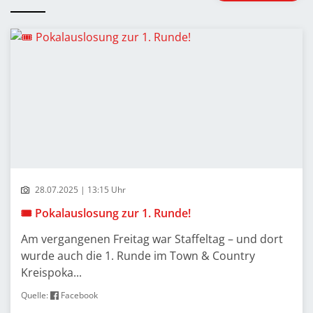
28.07.2025 | 13:15 Uhr
🎟️ Pokalauslosung zur 1. Runde!
Am vergangenen Freitag war Staffeltag – und dort
wurde auch die 1. Runde im Town & Country
Kreispoka...
Quelle:
Facebook