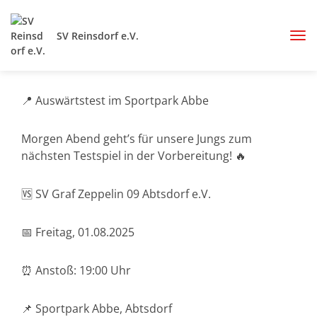
SV Reinsdorf e.V.
📍 Auswärtstest im Sportpark Abbe
Morgen Abend geht’s für unsere Jungs zum
nächsten Testspiel in der Vorbereitung! 🔥
🆚 SV Graf Zeppelin 09 Abtsdorf e.V.
📅 Freitag, 01.08.2025
⏰ Anstoß: 19:00 Uhr
📌 Sportpark Abbe, Abtsdorf