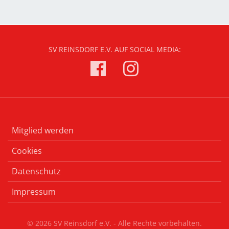
SV REINSDORF E.V. AUF SOCIAL MEDIA:
Mitglied werden
Cookies
Datenschutz
Impressum
© 2026 SV Reinsdorf e.V. - Alle Rechte vorbehalten.