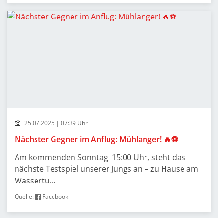
25.07.2025 | 07:39 Uhr
Nächster Gegner im Anflug: Mühlanger! 🔥⚽
Am kommenden Sonntag, 15:00 Uhr, steht das
nächste Testspiel unserer Jungs an – zu Hause am
Wassertu...
Quelle:
Facebook