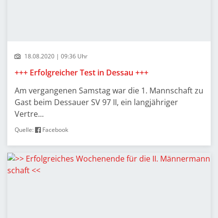
18.08.2020 | 09:36 Uhr
+++ Erfolgreicher Test in Dessau +++
Am vergangenen Samstag war die 1. Mannschaft zu
Gast beim Dessauer SV 97 II, ein langjähriger
Vertre...
Quelle:
Facebook