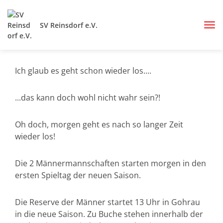
SV Reinsdorf e.V.
Ich glaub es geht schon wieder los....
...das kann doch wohl nicht wahr sein?!
Oh doch, morgen geht es nach so langer Zeit
wieder los!
Die 2 Männermannschaften starten morgen in den
ersten Spieltag der neuen Saison.
Die Reserve der Männer startet 13 Uhr in Gohrau
in die neue Saison. Zu Buche stehen innerhalb der