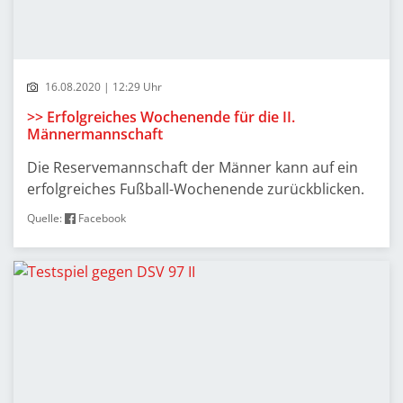
16.08.2020 | 12:29 Uhr
>> Erfolgreiches Wochenende für die II.
Männermannschaft
Die Reservemannschaft der Männer kann auf ein
erfolgreiches Fußball-Wochenende zurückblicken.
Quelle:
Facebook