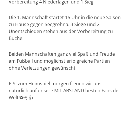
Vorbereitung 4 Niederlagen und 1 Sieg.
Die 1. Mannschaft startet 15 Uhr in die neue Saison
zu Hause gegen Seegrehna. 3 Siege und 2
Unentschieden stehen aus der Vorbereitung zu
Buche.
Beiden Mannschaften ganz viel Spaß und Freude
am Fußball und möglichst erfolgreiche Partien
ohne Verletzungen gewünscht!
P.S. zum Heimspiel morgen freuen wir uns
natürlich auf unsere MIT ABSTAND besten Fans der
Welt!⚽️💪👍