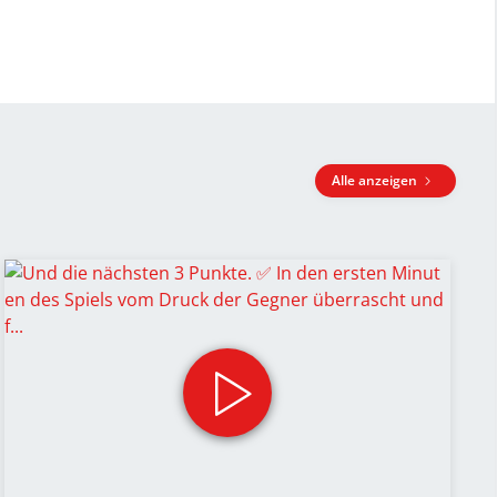
Alle anzeigen