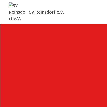
SV Reinsdorf e.V.