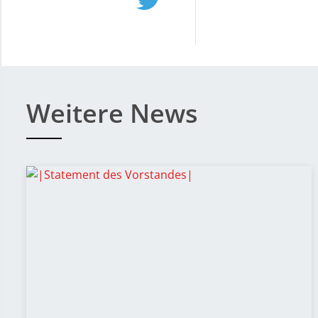
Weitere News