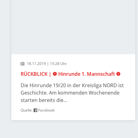
18.11.2019 | 15:28 Uhr
RÜCKBLICK | ⚽️ Hinrunde 1. Mannschaft ⚽️
Die Hinrunde 19/20 in der Kreisliga NORD ist
Geschichte. Am kommenden Wochenende
starten bereits die...
Quelle:
Facebook