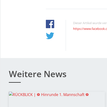
Dieser Artikel wurde ve
https://www.facebook.
Weitere News