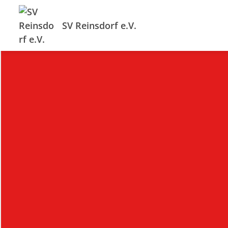
SV Reinsdorf e.V.