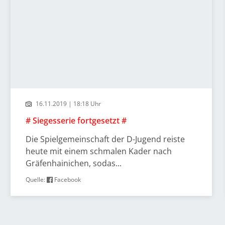
16.11.2019 | 18:18 Uhr
# Siegesserie fortgesetzt #
Die Spielgemeinschaft der D-Jugend reiste
heute mit einem schmalen Kader nach
Gräfenhainichen, sodas...
Quelle:
Facebook